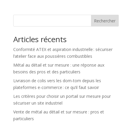
Rechercher
Articles récents
Conformité ATEX et aspiration industrielle : sécuriser
l’atelier face aux poussières combustibles
Métal au détail et sur mesure : une réponse aux
besoins des pros et des particuliers
Livraison de colis vers les dom-tom depuis les
plateformes e-commerce : ce qu’il faut savoir
Les critères pour choisir un portail sur mesure pour
sécuriser un site industriel
Vente de métal au détail et sur mesure : pros et
particuliers