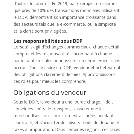
d’autres Incoterms. En 2019, par exemple, on estime
que près de 10% des transactions mondiales utilisaient
le DDP, démontrant son importance croissante dans
des secteurs tels que le e-commerce, où la simplicité
et la clarté sont privilégiées.
Les responsabilités sous DDP
Lorsqu’il s’agit d’échanges commerciaux, chaque détail
compte, et les responsabilités incombant à chaque
partie sont cruciales pour assurer un déroulement sans
accroc. Dans le cadre du DDP, vendeur et acheteur ont
des obligations clairement définies. Approfondissons
ces rôles pour mieux les comprendre.
Obligations du vendeur
Sous le DDP, le vendeur a une lourde charge. Il doit
couvrir les coûts de transport, s’assurer que les
marchandises sont correctement assurées pendant
leur trajet, et s’acquitter des divers droits de douane et
taxes à l’importation. Dans certaines régions, ces taxes