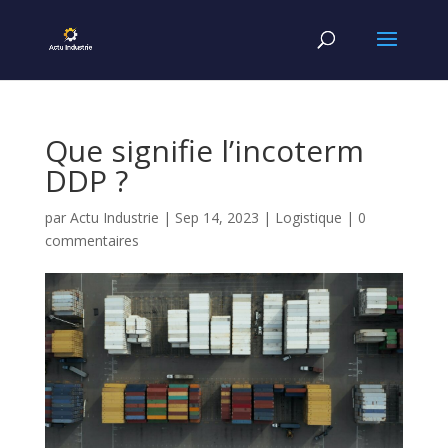
Que signifie l’incoterm
DDP ?
par
Actu Industrie
|
Sep 14, 2023
|
Logistique
|
0
commentaires