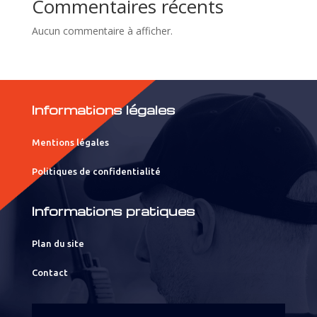
Commentaires récents
Aucun commentaire à afficher.
Informations légales
Mentions légales
Politiques de confidentialité
Informations pratiques
Plan du site
Contact