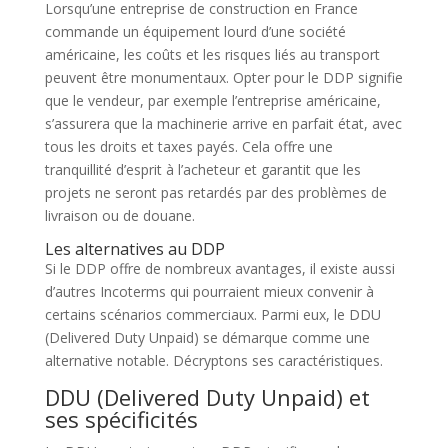
Lorsqu’une entreprise de construction en France
commande un équipement lourd d’une société
américaine, les coûts et les risques liés au transport
peuvent être monumentaux. Opter pour le DDP signifie
que le vendeur, par exemple l’entreprise américaine,
s’assurera que la machinerie arrive en parfait état, avec
tous les droits et taxes payés. Cela offre une
tranquillité d’esprit à l’acheteur et garantit que les
projets ne seront pas retardés par des problèmes de
livraison ou de douane.
Les alternatives au DDP
Si le DDP offre de nombreux avantages, il existe aussi
d’autres Incoterms qui pourraient mieux convenir à
certains scénarios commerciaux. Parmi eux, le DDU
(Delivered Duty Unpaid) se démarque comme une
alternative notable. Décryptons ses caractéristiques.
DDU (Delivered Duty Unpaid) et
ses spécificités