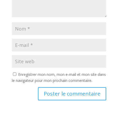
Enregistrer mon nom, mon e-mail et mon site dans
le navigateur pour mon prochain commentaire.