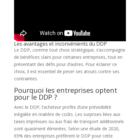
Les avantages et inconvénients du DDP
Le DDP, comme tout choix stratégique, s’accompagne
de bénéfices clairs pour certaines entreprises, tout en
présentant des défis pour d’autres. Pour éclairer ce
choix, il est essentiel de peser ses atouts contre ses
contraintes.
Pourquoi les entreprises optent
pour le DDP ?
Avec le DDP, l’acheteur profite d’une prévisibilité
inégalée en matière de coûts. Les surprises liées aux
taxes imprévues ou aux frais de transport additionnels
sont quasiment éliminées. Selon une étude de 2020,
65% des entreprises préfèrent le DDP pour cette