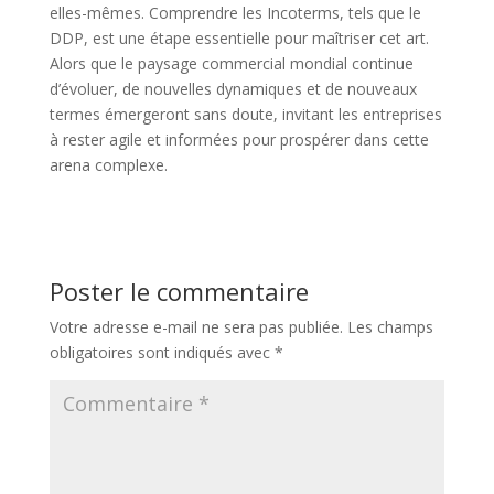
elles-mêmes. Comprendre les Incoterms, tels que le
DDP, est une étape essentielle pour maîtriser cet art.
Alors que le paysage commercial mondial continue
d’évoluer, de nouvelles dynamiques et de nouveaux
termes émergeront sans doute, invitant les entreprises
à rester agile et informées pour prospérer dans cette
arena complexe.
Poster le commentaire
Votre adresse e-mail ne sera pas publiée.
Les champs
obligatoires sont indiqués avec
*