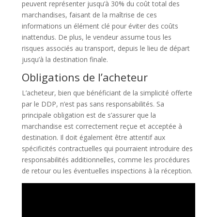
peuvent représenter jusqu’à 30% du coût total des
marchandises, faisant de la maîtrise de ces
informations un élément clé pour éviter des coûts
inattendus. De plus, le vendeur assume tous les
risques associés au transport, depuis le lieu de départ
jusqu’à la destination finale.
Obligations de l’acheteur
L’acheteur, bien que bénéficiant de la simplicité offerte
par le DDP, n’est pas sans responsabilités. Sa
principale obligation est de s’assurer que la
marchandise est correctement reçue et acceptée à
destination. Il doit également être attentif aux
spécificités contractuelles qui pourraient introduire des
responsabilités additionnelles, comme les procédures
de retour ou les éventuelles inspections à la réception.