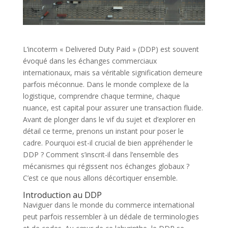
L’incoterm « Delivered Duty Paid » (DDP) est souvent
évoqué dans les échanges commerciaux
internationaux, mais sa véritable signification demeure
parfois méconnue. Dans le monde complexe de la
logistique, comprendre chaque termine, chaque
nuance, est capital pour assurer une transaction fluide.
Avant de plonger dans le vif du sujet et d’explorer en
détail ce terme, prenons un instant pour poser le
cadre. Pourquoi est-il crucial de bien appréhender le
DDP ? Comment s’inscrit-il dans l’ensemble des
mécanismes qui régissent nos échanges globaux ?
C’est ce que nous allons décortiquer ensemble.
Introduction au DDP
Naviguer dans le monde du commerce international
peut parfois ressembler à un dédale de terminologies