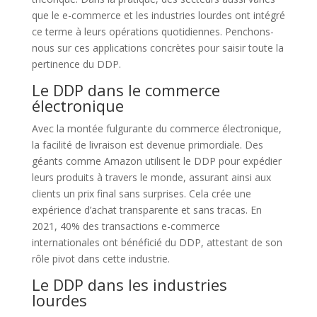
que le e-commerce et les industries lourdes ont intégré
ce terme à leurs opérations quotidiennes. Penchons-
nous sur ces applications concrètes pour saisir toute la
pertinence du DDP.
Le DDP dans le commerce
électronique
Avec la montée fulgurante du commerce électronique,
la facilité de livraison est devenue primordiale. Des
géants comme Amazon utilisent le DDP pour expédier
leurs produits à travers le monde, assurant ainsi aux
clients un prix final sans surprises. Cela crée une
expérience d’achat transparente et sans tracas. En
2021, 40% des transactions e-commerce
internationales ont bénéficié du DDP, attestant de son
rôle pivot dans cette industrie.
Le DDP dans les industries
lourdes