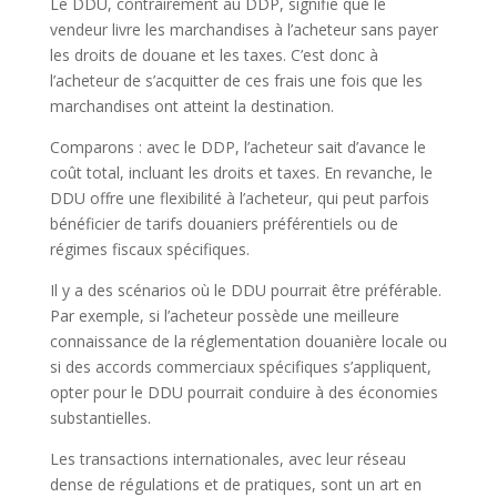
Le DDU, contrairement au DDP, signifie que le
vendeur livre les marchandises à l’acheteur sans payer
les droits de douane et les taxes. C’est donc à
l’acheteur de s’acquitter de ces frais une fois que les
marchandises ont atteint la destination.
Comparons : avec le DDP, l’acheteur sait d’avance le
coût total, incluant les droits et taxes. En revanche, le
DDU offre une flexibilité à l’acheteur, qui peut parfois
bénéficier de tarifs douaniers préférentiels ou de
régimes fiscaux spécifiques.
Il y a des scénarios où le DDU pourrait être préférable.
Par exemple, si l’acheteur possède une meilleure
connaissance de la réglementation douanière locale ou
si des accords commerciaux spécifiques s’appliquent,
opter pour le DDU pourrait conduire à des économies
substantielles.
Les transactions internationales, avec leur réseau
dense de régulations et de pratiques, sont un art en