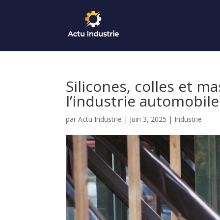
Silicones, colles et ma
l’industrie automobile
par
Actu Industrie
|
Juin 3, 2025
|
Industrie