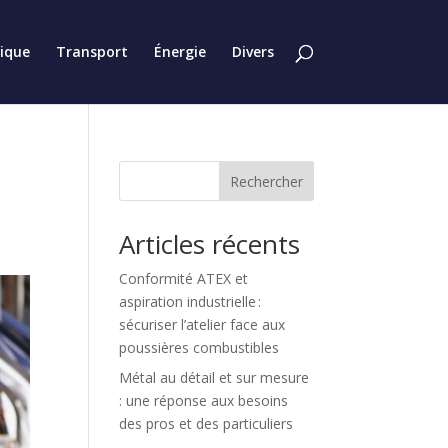
tique
Transport
Énergie
Divers
Rechercher
Articles récents
Conformité ATEX et
aspiration industrielle :
sécuriser l’atelier face aux
poussières combustibles
Métal au détail et sur mesure
: une réponse aux besoins
des pros et des particuliers