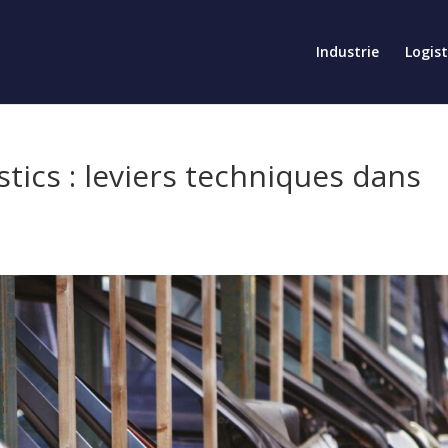
Industrie
Logis
stics : leviers techniques dans