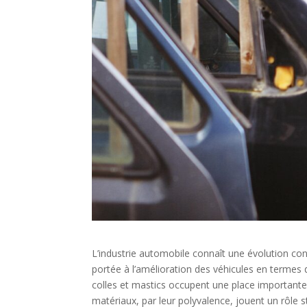
L’industrie automobile connaît une évolution co
portée à l’amélioration des véhicules en termes de
colles et mastics occupent une place importante,
matériaux, par leur polyvalence, jouent un rôle