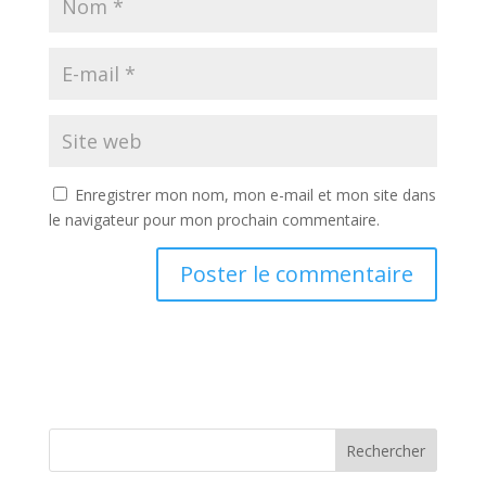
Enregistrer mon nom, mon e-mail et mon site dans
le navigateur pour mon prochain commentaire.
Rechercher