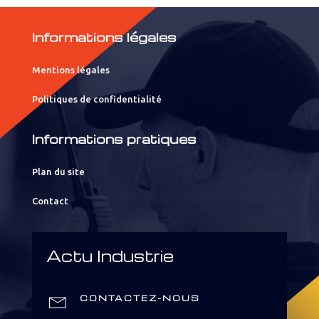
Informations légales
Mentions légales
Politiques de confidentialité
Informations pratiques
Plan du site
Contact
Actu Industrie
CONTACTEZ-NOUS