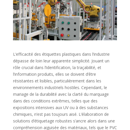
L’efficacité des étiquettes plastiques dans l’industrie
dépasse de loin leur apparente simplicité. Jouant un
rôle crucial dans l’identification, la traçabilité, et
l’information produits, elles se doivent d’être
résistantes et lisibles, particulièrement dans les
environnements industriels hostiles. Cependant, le
mariage de la durabilité avec la clarté du marquage
dans des conditions extrêmes, telles que des
expositions intensives aux UV ou à des substances
chimiques, n’est pas toujours aisé. L’élaboration de
solutions d’étiquetage robustes s’ancre alors dans une
compréhension aiguisée des matériaux, tels que le PVC