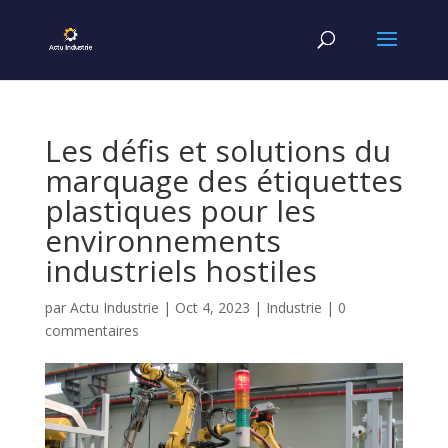
Les défis et solutions du
marquage des étiquettes
plastiques pour les
environnements
industriels hostiles
par
Actu Industrie
|
Oct 4, 2023
|
Industrie
|
0
commentaires