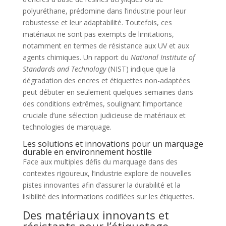
polyuréthane, prédomine dans l’industrie pour leur
robustesse et leur adaptabilité. Toutefois, ces
matériaux ne sont pas exempts de limitations,
notamment en termes de résistance aux UV et aux
agents chimiques. Un rapport du
National Institute of
Standards and Technology
(NIST) indique que la
dégradation des encres et étiquettes non-adaptées
peut débuter en seulement quelques semaines dans
des conditions extrêmes, soulignant l’importance
cruciale d’une sélection judicieuse de matériaux et
technologies de marquage.
Les solutions et innovations pour un marquage
durable en environnement hostile
Face aux multiples défis du marquage dans des
contextes rigoureux, l’industrie explore de nouvelles
pistes innovantes afin d’assurer la durabilité et la
lisibilité des informations codifiées sur les étiquettes.
Des matériaux innovants et
résistants pour l’étiquetage