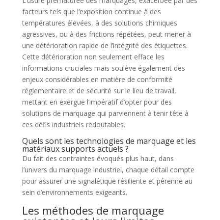
L’usure prématurée des marquages, exacerbée par des
facteurs tels que l’exposition continue à des
températures élevées, à des solutions chimiques
agressives, ou à des frictions répétées, peut mener à
une détérioration rapide de l’intégrité des étiquettes.
Cette détérioration non seulement efface les
informations cruciales mais soulève également des
enjeux considérables en matière de conformité
réglementaire et de sécurité sur le lieu de travail,
mettant en exergue l’impératif d’opter pour des
solutions de marquage qui parviennent à tenir tête à
ces défis industriels redoutables.
Quels sont les technologies de marquage et les
matériaux supports actuels ?
Du fait des contraintes évoqués plus haut, dans
l’univers du marquage industriel, chaque détail compte
pour assurer une signalétique résiliente et pérenne au
sein d’environnements exigeants.
Les méthodes de marquage