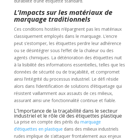
durabilité d’une étiquette standard.
L’Impacts sur les matériaux de
marquage traditionnels
Ces conditions hostiles n’épargnent pas les matériaux
classiquement employés dans le marquage. L’encre
peut s’estomper, les étiquettes perdre leur adhérence
ou se désintégrer sous l’effet de la chaleur ou des
agents chimiques. La détérioration des étiquettes nuit
à la lisibilité des informations essentielles, telles que les
données de sécurité ou de traçabilité, et compromet
ainsi l’intégrité du processus industriel. Le défi réside
alors dans l’identification de solutions d’étiquetage qui
résistent vaillamment aux assauts de ces milieux,
assurant ainsi une fonctionnalité continue et fiable.
L’Importance de la traçabilité dans le secteur
industriel et le rôle clé des étiquettes plastique
La prise en compte des périls du
marquage
d’étiquettes en plastique
dans des milieux industriels
rudes implique de s’attaquer frontalement aux enjeux