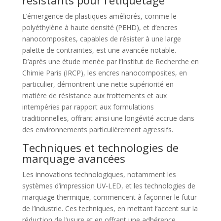
L’émergence de plastiques améliorés, comme le
polyéthylène à haute densité (PEHD), et d’encres
nanocomposites, capables de résister à une large
palette de contraintes, est une avancée notable.
D’après une étude menée par l’Institut de Recherche en
Chimie Paris (IRCP), les encres nanocomposites, en
particulier, démontrent une nette supériorité en
matière de résistance aux frottements et aux
intempéries par rapport aux formulations
traditionnelles, offrant ainsi une longévité accrue dans
des environnements particulièrement agressifs.
Techniques et technologies de
marquage avancées
Les innovations technologiques, notamment les
systèmes d’impression UV-LED, et les technologies de
marquage thermique, commencent à façonner le futur
de l’industrie. Ces techniques, en mettant l’accent sur la
réduction de l’usure et en offrant une adhérence