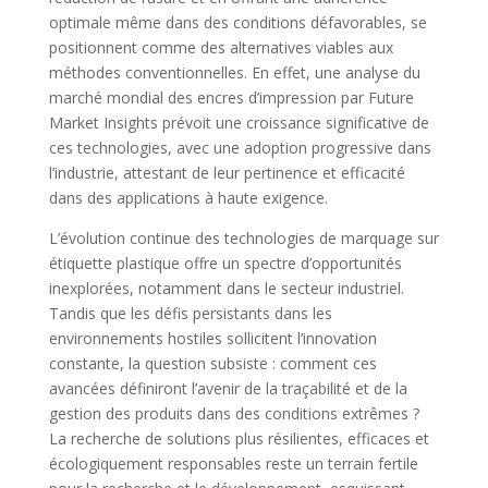
optimale même dans des conditions défavorables, se
positionnent comme des alternatives viables aux
méthodes conventionnelles. En effet, une analyse du
marché mondial des encres d’impression par Future
Market Insights prévoit une croissance significative de
ces technologies, avec une adoption progressive dans
l’industrie, attestant de leur pertinence et efficacité
dans des applications à haute exigence.
L’évolution continue des technologies de marquage sur
étiquette plastique offre un spectre d’opportunités
inexplorées, notamment dans le secteur industriel.
Tandis que les défis persistants dans les
environnements hostiles sollicitent l’innovation
constante, la question subsiste : comment ces
avancées définiront l’avenir de la traçabilité et de la
gestion des produits dans des conditions extrêmes ?
La recherche de solutions plus résilientes, efficaces et
écologiquement responsables reste un terrain fertile