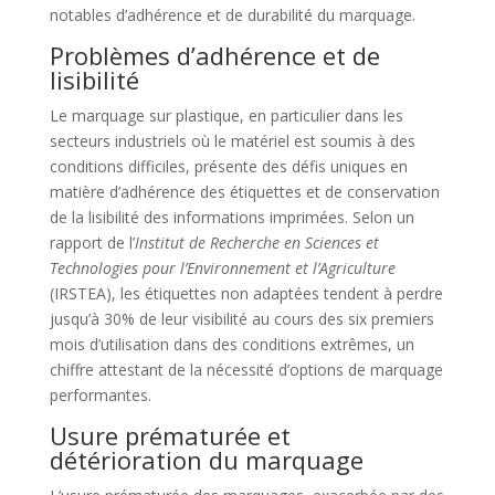
notables d’adhérence et de durabilité du marquage.
Problèmes d’adhérence et de
lisibilité
Le marquage sur plastique, en particulier dans les
secteurs industriels où le matériel est soumis à des
conditions difficiles, présente des défis uniques en
matière d’adhérence des étiquettes et de conservation
de la lisibilité des informations imprimées. Selon un
rapport de l’
Institut de Recherche en Sciences et
Technologies pour l’Environnement et l’Agriculture
(IRSTEA), les étiquettes non adaptées tendent à perdre
jusqu’à 30% de leur visibilité au cours des six premiers
mois d’utilisation dans des conditions extrêmes, un
chiffre attestant de la nécessité d’options de marquage
performantes.
Usure prématurée et
détérioration du marquage