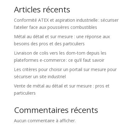
Articles récents
Conformité ATEX et aspiration industrielle : sécuriser
l’atelier face aux poussières combustibles
Métal au détail et sur mesure : une réponse aux
besoins des pros et des particuliers
Livraison de colis vers les dom-tom depuis les
plateformes e-commerce : ce qu’il faut savoir
Les critères pour choisir un portail sur mesure pour
sécuriser un site industriel
Vente de métal au détail et sur mesure : pros et
particuliers
Commentaires récents
Aucun commentaire à afficher.