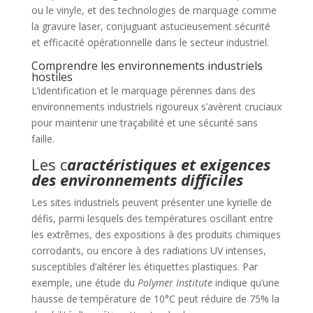
ou le vinyle, et des technologies de marquage comme
la gravure laser, conjuguant astucieusement sécurité
et efficacité opérationnelle dans le secteur industriel.
Comprendre les environnements industriels
hostiles
L’identification et le marquage pérennes dans des
environnements industriels rigoureux s’avèrent cruciaux
pour maintenir une traçabilité et une sécurité sans
faille.
Les c
aractéristiques et exigences
des environnements difficiles
Les sites industriels peuvent présenter une kyrielle de
défis, parmi lesquels des températures oscillant entre
les extrêmes, des expositions à des produits chimiques
corrodants, ou encore à des radiations UV intenses,
susceptibles d’altérer les étiquettes plastiques. Par
exemple, une étude du
Polymer Institute
indique qu’une
hausse de température de 10°C peut réduire de 75% la