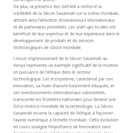
De plus, la présence des GAFAM a renforcé la
crédibilité de la Silicon Savannah sur la scène mondiale,
attirant ainsi l’attention d’investisseurs internationaux
et de partenaires potentiels. Les start-ups locales ont
bénéficié de leur expertise et de leur expérience dans le
développement de produits et de services
technologiques de classe mondiale.
L’essor impressionnant de la Silicon Savannah au
Kenya représente un exemple significatif de la montée
en puissance de l’Afrique dans le secteur
technologique. Cet écosystème, caractérisé par son
innovation, sa main-d’œuvre hautement éduquée, et
ses investissements internationaux substantiels,
transcende les frontières nationales pour devenir une
force motrice mondiale de la technologie. La Silicon
Savannah incarne la capacité de l’Afrique à façonner
l’avenir numérique à l’échelle mondiale. Cette évolution
en cours souligne l’importance de l’innovation sans