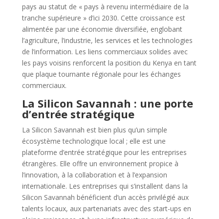
pays au statut de « pays à revenu intermédiaire de la
tranche supérieure » d’ici 2030. Cette croissance est
alimentée par une économie diversifiée, englobant
l’agriculture, l’industrie, les services et les technologies
de l’information. Les liens commerciaux solides avec
les pays voisins renforcent la position du Kenya en tant
que plaque tournante régionale pour les échanges
commerciaux.
La Silicon Savannah : une porte
d’entrée stratégique
La Silicon Savannah est bien plus qu’un simple
écosystème technologique local ; elle est une
plateforme d’entrée stratégique pour les entreprises
étrangères. Elle offre un environnement propice à
l’innovation, à la collaboration et à l’expansion
internationale. Les entreprises qui s’installent dans la
Silicon Savannah bénéficient d’un accès privilégié aux
talents locaux, aux partenariats avec des start-ups en