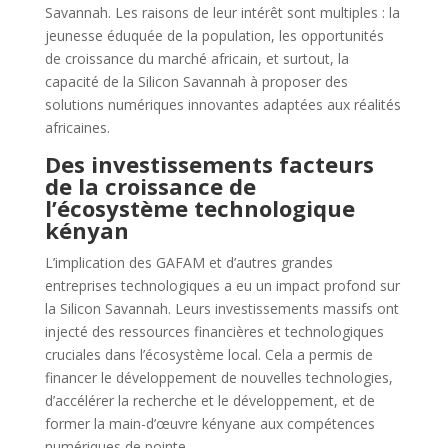
Savannah. Les raisons de leur intérêt sont multiples : la
jeunesse éduquée de la population, les opportunités
de croissance du marché africain, et surtout, la
capacité de la Silicon Savannah à proposer des
solutions numériques innovantes adaptées aux réalités
africaines.
Des investissements facteurs
de la croissance de
l’écosystème technologique
kényan
L’implication des GAFAM et d’autres grandes
entreprises technologiques a eu un impact profond sur
la Silicon Savannah. Leurs investissements massifs ont
injecté des ressources financières et technologiques
cruciales dans l’écosystème local. Cela a permis de
financer le développement de nouvelles technologies,
d’accélérer la recherche et le développement, et de
former la main-d’œuvre kényane aux compétences
numériques de pointe.