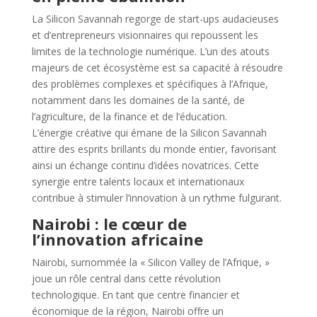
La Silicon Savannah regorge de start-ups audacieuses
et d’entrepreneurs visionnaires qui repoussent les
limites de la technologie numérique. L’un des atouts
majeurs de cet écosystème est sa capacité à résoudre
des problèmes complexes et spécifiques à l’Afrique,
notamment dans les domaines de la santé, de
l’agriculture, de la finance et de l’éducation.
L’énergie créative qui émane de la Silicon Savannah
attire des esprits brillants du monde entier, favorisant
ainsi un échange continu d’idées novatrices. Cette
synergie entre talents locaux et internationaux
contribue à stimuler l’innovation à un rythme fulgurant.
Nairobi : le cœur de
l’innovation africaine
Nairobi, surnommée la « Silicon Valley de l’Afrique, »
joue un rôle central dans cette révolution
technologique. En tant que centre financier et
économique de la région, Nairobi offre un