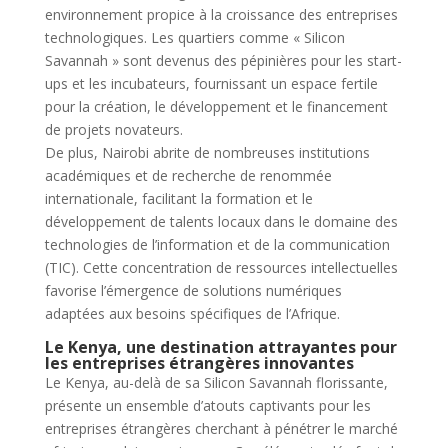
environnement propice à la croissance des entreprises
technologiques. Les quartiers comme « Silicon
Savannah » sont devenus des pépinières pour les start-
ups et les incubateurs, fournissant un espace fertile
pour la création, le développement et le financement
de projets novateurs.
De plus, Nairobi abrite de nombreuses institutions
académiques et de recherche de renommée
internationale, facilitant la formation et le
développement de talents locaux dans le domaine des
technologies de l’information et de la communication
(TIC). Cette concentration de ressources intellectuelles
favorise l’émergence de solutions numériques
adaptées aux besoins spécifiques de l’Afrique.
Le Kenya, une destination attrayantes pour
les entreprises étrangères innovantes
Le Kenya, au-delà de sa Silicon Savannah florissante,
présente un ensemble d’atouts captivants pour les
entreprises étrangères cherchant à pénétrer le marché