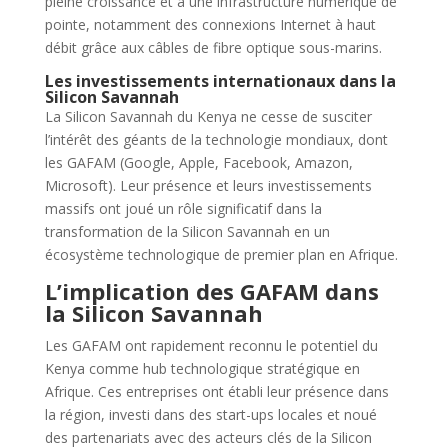
pleine croissance et à une infrastructure numérique de
pointe, notamment des connexions Internet à haut
débit grâce aux câbles de fibre optique sous-marins.
Les investissements internationaux dans la
Silicon Savannah
La Silicon Savannah du Kenya ne cesse de susciter
l’intérêt des géants de la technologie mondiaux, dont
les GAFAM (Google, Apple, Facebook, Amazon,
Microsoft). Leur présence et leurs investissements
massifs ont joué un rôle significatif dans la
transformation de la Silicon Savannah en un
écosystème technologique de premier plan en Afrique.
L’implication des GAFAM dans
la Silicon Savannah
Les GAFAM ont rapidement reconnu le potentiel du
Kenya comme hub technologique stratégique en
Afrique. Ces entreprises ont établi leur présence dans
la région, investi dans des start-ups locales et noué
des partenariats avec des acteurs clés de la Silicon