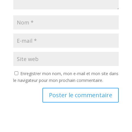
Enregistrer mon nom, mon e-mail et mon site dans
le navigateur pour mon prochain commentaire.