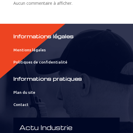
Aucun commentaire à afficher.
Informations légales
Mentions légales
Politiques de confidentialité
Informations pratiques
Plan du site
Contact
Actu Industrie