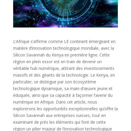
L’Afrique s’affirme comme LE continent émergeant en
matière d’innovation technologique mondiale, avec la
Silicon Savannah du Kenya en première ligne. Cette
région en plein essor est en train de devenir un
véritable hub numérique, attirant des investissements
massifs et des géants de la technologie. Le Kenya, en
particulier, se distingue par son écosystème
technologique dynamique, sa main-d’œuvre jeune et
éduquée, ainsi que sa capacité à façonner l’avenir du
numérique en Afrique. Dans cet article, nous
explorerons les opportunités exceptionnelles qu’offre la
Silicon Savannah aux entreprises suisses, tout en
examinant de près les éléments qui font de cette
région un pilier majeur de l’innovation technologique