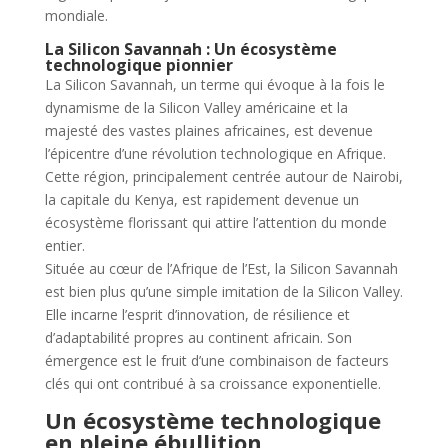
mondiale.
La Silicon Savannah : Un écosystème
technologique pionnier
La Silicon Savannah, un terme qui évoque à la fois le
dynamisme de la Silicon Valley américaine et la
majesté des vastes plaines africaines, est devenue
l’épicentre d’une révolution technologique en Afrique.
Cette région, principalement centrée autour de Nairobi,
la capitale du Kenya, est rapidement devenue un
écosystème florissant qui attire l’attention du monde
entier.
Située au cœur de l’Afrique de l’Est, la Silicon Savannah
est bien plus qu’une simple imitation de la Silicon Valley.
Elle incarne l’esprit d’innovation, de résilience et
d’adaptabilité propres au continent africain. Son
émergence est le fruit d’une combinaison de facteurs
clés qui ont contribué à sa croissance exponentielle.
Un écosystème technologique
en pleine ébullition