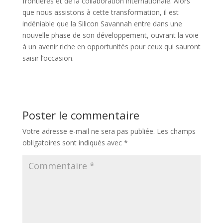
frontières et de la collaboration internationale. Alors
que nous assistons à cette transformation, il est
indéniable que la Silicon Savannah entre dans une
nouvelle phase de son développement, ouvrant la voie
à un avenir riche en opportunités pour ceux qui sauront
saisir l’occasion.
Poster le commentaire
Votre adresse e-mail ne sera pas publiée.
Les champs
obligatoires sont indiqués avec
*