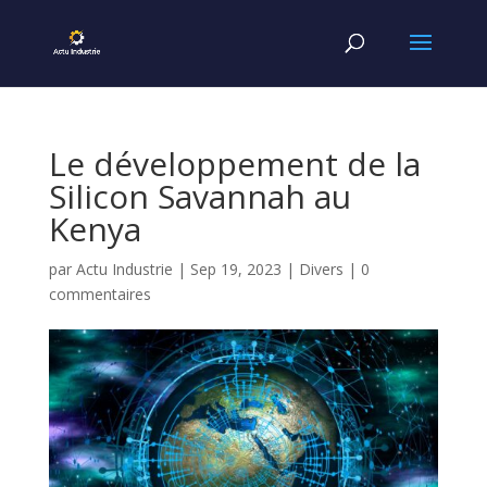
Le développement de la
Silicon Savannah au
Kenya
par
Actu Industrie
|
Sep 19, 2023
|
Divers
|
0
commentaires