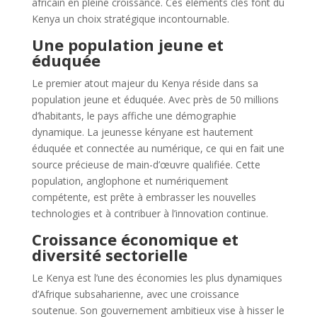
africain en pleine croissance. Ces éléments clés font du
Kenya un choix stratégique incontournable.
Une population jeune et
éduquée
Le premier atout majeur du Kenya réside dans sa
population jeune et éduquée. Avec près de 50 millions
d’habitants, le pays affiche une démographie
dynamique. La jeunesse kényane est hautement
éduquée et connectée au numérique, ce qui en fait une
source précieuse de main-d’œuvre qualifiée. Cette
population, anglophone et numériquement
compétente, est prête à embrasser les nouvelles
technologies et à contribuer à l’innovation continue.
Croissance économique et
diversité sectorielle
Le Kenya est l’une des économies les plus dynamiques
d’Afrique subsaharienne, avec une croissance
soutenue. Son gouvernement ambitieux vise à hisser le