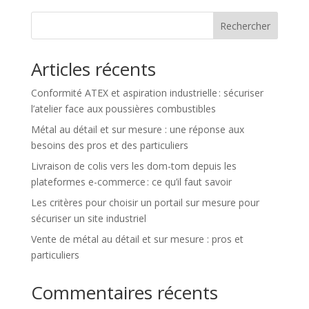
Rechercher
Articles récents
Conformité ATEX et aspiration industrielle : sécuriser
l’atelier face aux poussières combustibles
Métal au détail et sur mesure : une réponse aux
besoins des pros et des particuliers
Livraison de colis vers les dom-tom depuis les
plateformes e-commerce : ce qu’il faut savoir
Les critères pour choisir un portail sur mesure pour
sécuriser un site industriel
Vente de métal au détail et sur mesure : pros et
particuliers
Commentaires récents