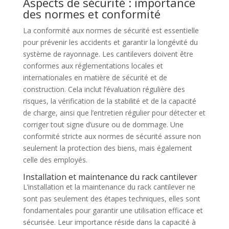
Aspects de sécurité : importance
des normes et conformité
La conformité aux normes de sécurité est essentielle
pour prévenir les accidents et garantir la longévité du
système de rayonnage. Les cantilevers doivent être
conformes aux réglementations locales et
internationales en matière de sécurité et de
construction. Cela inclut l’évaluation régulière des
risques, la vérification de la stabilité et de la capacité
de charge, ainsi que l’entretien régulier pour détecter et
corriger tout signe d’usure ou de dommage. Une
conformité stricte aux normes de sécurité assure non
seulement la protection des biens, mais également
celle des employés.
Installation et maintenance du rack cantilever
L’installation et la maintenance du rack cantilever ne
sont pas seulement des étapes techniques, elles sont
fondamentales pour garantir une utilisation efficace et
sécurisée. Leur importance réside dans la capacité à