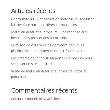
Articles récents
Conformité ATEX et aspiration industrielle : sécuriser
l’atelier face aux poussières combustibles
Métal au détail et sur mesure : une réponse aux
besoins des pros et des particuliers
Livraison de colis vers les dom-tom depuis les
plateformes e-commerce : ce qu’il faut savoir
Les critères pour choisir un portail sur mesure pour
sécuriser un site industriel
Vente de métal au détail et sur mesure : pros et
particuliers
Commentaires récents
Aucun commentaire à afficher.