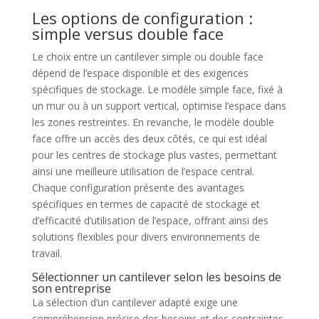
Les options de configuration :
simple versus double face
Le choix entre un cantilever simple ou double face
dépend de l’espace disponible et des exigences
spécifiques de stockage. Le modèle simple face, fixé à
un mur ou à un support vertical, optimise l’espace dans
les zones restreintes. En revanche, le modèle double
face offre un accès des deux côtés, ce qui est idéal
pour les centres de stockage plus vastes, permettant
ainsi une meilleure utilisation de l’espace central.
Chaque configuration présente des avantages
spécifiques en termes de capacité de stockage et
d’efficacité d’utilisation de l’espace, offrant ainsi des
solutions flexibles pour divers environnements de
travail.
Sélectionner un cantilever selon les besoins de
son entreprise
La sélection d’un cantilever adapté exige une
compréhension précise des besoins et des contraintes