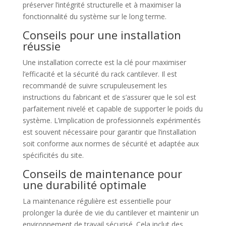
préserver l’intégrité structurelle et à maximiser la
fonctionnalité du système sur le long terme.
Conseils pour une installation
réussie
Une installation correcte est la clé pour maximiser
l’efficacité et la sécurité du rack cantilever. Il est
recommandé de suivre scrupuleusement les
instructions du fabricant et de s’assurer que le sol est
parfaitement nivelé et capable de supporter le poids du
système. L’implication de professionnels expérimentés
est souvent nécessaire pour garantir que l’installation
soit conforme aux normes de sécurité et adaptée aux
spécificités du site.
Conseils de maintenance pour
une durabilité optimale
La maintenance régulière est essentielle pour
prolonger la durée de vie du cantilever et maintenir un
environnement de travail sécurisé. Cela inclut des