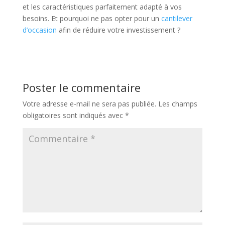
et les caractéristiques parfaitement adapté à vos
besoins. Et pourquoi ne pas opter pour un
cantilever
d’occasion
afin de réduire votre investissement ?
Poster le commentaire
Votre adresse e-mail ne sera pas publiée.
Les champs
obligatoires sont indiqués avec
*