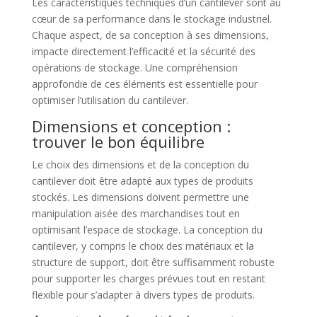
Les caractéristiques techniques d’un cantilever sont au
cœur de sa performance dans le stockage industriel.
Chaque aspect, de sa conception à ses dimensions,
impacte directement l’efficacité et la sécurité des
opérations de stockage. Une compréhension
approfondie de ces éléments est essentielle pour
optimiser l’utilisation du cantilever.
Dimensions et conception :
trouver le bon équilibre
Le choix des dimensions et de la conception du
cantilever doit être adapté aux types de produits
stockés. Les dimensions doivent permettre une
manipulation aisée des marchandises tout en
optimisant l’espace de stockage. La conception du
cantilever, y compris le choix des matériaux et la
structure de support, doit être suffisamment robuste
pour supporter les charges prévues tout en restant
flexible pour s’adapter à divers types de produits.