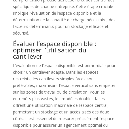
spécifiques de chaque entreprise. Cette étape cruciale
implique l’évaluation de l’espace disponible et la
détermination de la capacité de charge nécessaire, des
facteurs déterminants pour un stockage efficace et
sécurisé.
Évaluer l’espace disponible :
optimiser l’utilisation du
cantilever
L’évaluation de l’espace disponible est primordiale pour
choisir un cantilever adapté. Dans les espaces
restreints, les cantilevers simples faces sont
préférables, maximisant l’espace vertical sans empiéter
sur les zones de travail ou de circulation. Pour les
entrepôts plus vastes, les modèles doubles faces
offrent une utilisation maximale de l’espace central,
permettant un stockage et un accès aisés des deux
côtés. Il est essentiel de mesurer précisément l’espace
disponible pour assurer un agencement optimal du