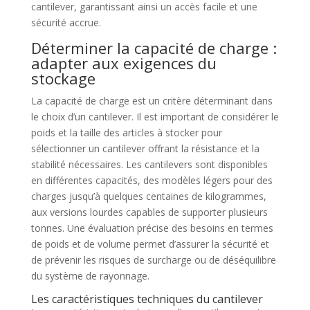
cantilever, garantissant ainsi un accès facile et une
sécurité accrue.
Déterminer la capacité de charge :
adapter aux exigences du
stockage
La capacité de charge est un critère déterminant dans
le choix d’un cantilever. Il est important de considérer le
poids et la taille des articles à stocker pour
sélectionner un cantilever offrant la résistance et la
stabilité nécessaires. Les cantilevers sont disponibles
en différentes capacités, des modèles légers pour des
charges jusqu’à quelques centaines de kilogrammes,
aux versions lourdes capables de supporter plusieurs
tonnes. Une évaluation précise des besoins en termes
de poids et de volume permet d’assurer la sécurité et
de prévenir les risques de surcharge ou de déséquilibre
du système de rayonnage.
Les caractéristiques techniques du cantilever