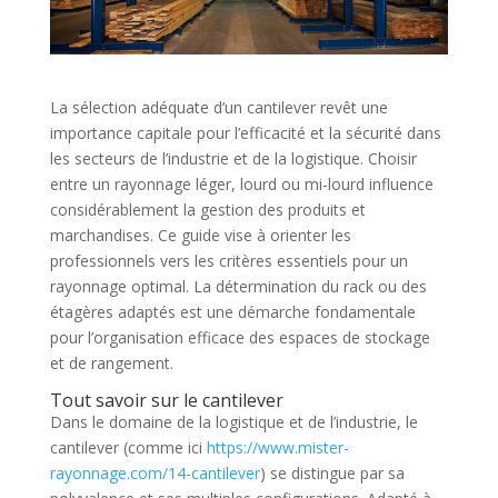
La sélection adéquate d’un cantilever revêt une
importance capitale pour l’efficacité et la sécurité dans
les secteurs de l’industrie et de la logistique. Choisir
entre un rayonnage léger, lourd ou mi-lourd influence
considérablement la gestion des produits et
marchandises. Ce guide vise à orienter les
professionnels vers les critères essentiels pour un
rayonnage optimal. La détermination du rack ou des
étagères adaptés est une démarche fondamentale
pour l’organisation efficace des espaces de stockage
et de rangement.
Tout savoir sur le cantilever
Dans le domaine de la logistique et de l’industrie, le
cantilever (comme ici
https://www.mister-
rayonnage.com/14-cantilever
) se distingue par sa