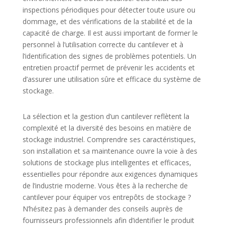
inspections périodiques pour détecter toute usure ou
dommage, et des vérifications de la stabilité et de la
capacité de charge. Il est aussi important de former le
personnel à l’utilisation correcte du cantilever et à
l’identification des signes de problèmes potentiels. Un
entretien proactif permet de prévenir les accidents et
d’assurer une utilisation sûre et efficace du système de
stockage.
La sélection et la gestion d’un cantilever reflètent la
complexité et la diversité des besoins en matière de
stockage industriel. Comprendre ses caractéristiques,
son installation et sa maintenance ouvre la voie à des
solutions de stockage plus intelligentes et efficaces,
essentielles pour répondre aux exigences dynamiques
de l’industrie moderne. Vous êtes à la recherche de
cantilever pour équiper vos entrepôts de stockage ?
N’hésitez pas à demander des conseils auprès de
fournisseurs professionnels afin d’identifier le produit