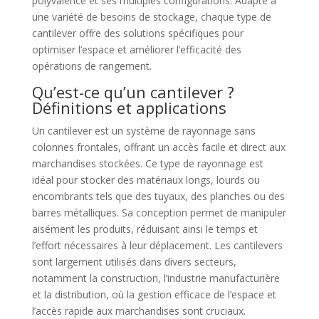
polyvalence et ses multiples configurations. Adapté à
une variété de besoins de stockage, chaque type de
cantilever offre des solutions spécifiques pour
optimiser l’espace et améliorer l’efficacité des
opérations de rangement.
Qu’est-ce qu’un cantilever ?
Définitions et applications
Un cantilever est un système de rayonnage sans
colonnes frontales, offrant un accès facile et direct aux
marchandises stockées. Ce type de rayonnage est
idéal pour stocker des matériaux longs, lourds ou
encombrants tels que des tuyaux, des planches ou des
barres métalliques. Sa conception permet de manipuler
aisément les produits, réduisant ainsi le temps et
l’effort nécessaires à leur déplacement. Les cantilevers
sont largement utilisés dans divers secteurs,
notamment la construction, l’industrie manufacturière
et la distribution, où la gestion efficace de l’espace et
l’accès rapide aux marchandises sont cruciaux.