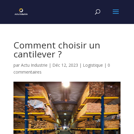
Comment choisir un
cantilever ?
par
Actu Industrie
|
Déc 12, 2023
|
Logistique
|
0
commentaires