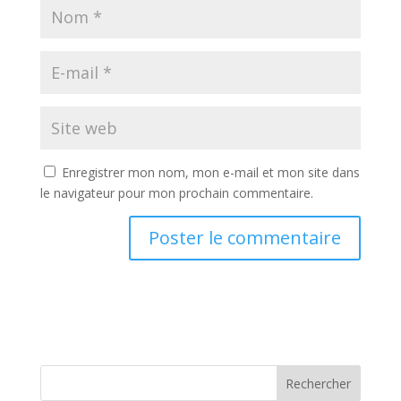
Enregistrer mon nom, mon e-mail et mon site dans
le navigateur pour mon prochain commentaire.
Rechercher