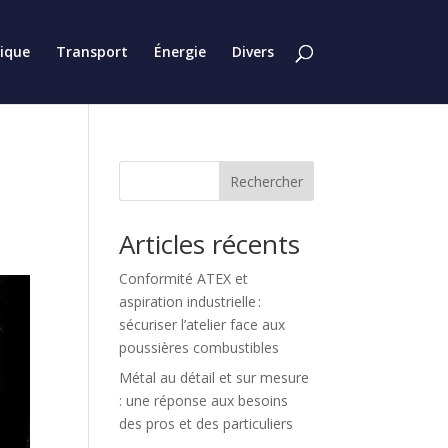
tique
Transport
Énergie
Divers
Rechercher
Articles récents
Conformité ATEX et
aspiration industrielle :
sécuriser l’atelier face aux
poussières combustibles
Métal au détail et sur mesure
: une réponse aux besoins
des pros et des particuliers