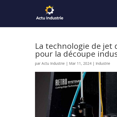
La technologie de jet 
pour la découpe indus
par
Actu Industrie
|
Mar 11, 2024
|
Industrie