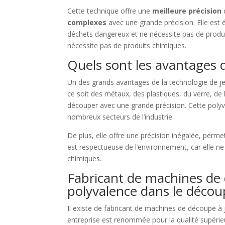
Cette technique offre une
meilleure précision
complexes
avec une grande précision. Elle est
déchets dangereux et ne nécessite pas de produi
nécessite pas de produits chimiques.
Quels sont les avantages
Un des grands avantages de la technologie de je
ce soit des métaux, des plastiques, du verre, de
découper avec une grande précision. Cette polyva
nombreux secteurs de l’industrie.
De plus, elle offre une précision inégalée, perme
est respectueuse de l’environnement, car elle n
chimiques.
Fabricant de machines de dé
polyvalence dans le découp
Il existe de fabricant de machines de découpe 
entreprise est renommée pour la qualité supéri