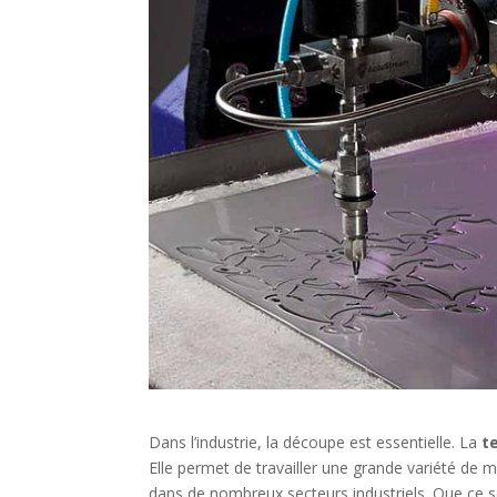
Dans l’industrie, la découpe est essentielle. La
t
Elle permet de travailler une grande variété de m
dans de nombreux secteurs industriels. Que ce s