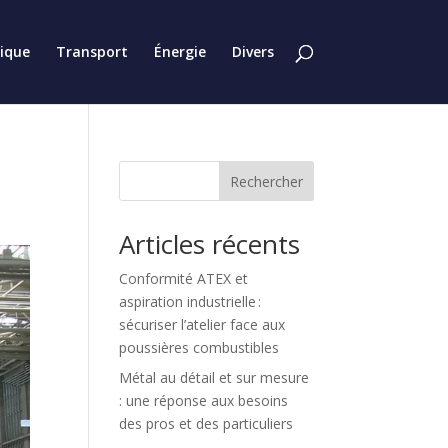
tique
Transport
Énergie
Divers
Rechercher
Articles récents
Conformité ATEX et
aspiration industrielle :
sécuriser l’atelier face aux
poussières combustibles
Métal au détail et sur mesure
: une réponse aux besoins
des pros et des particuliers