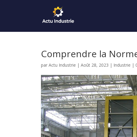
Comprendre la Norme
par
Actu Industrie
|
Août 28, 2023
|
Industrie
|