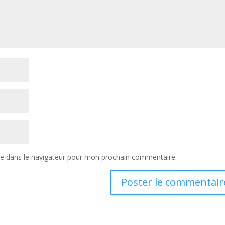
te dans le navigateur pour mon prochain commentaire.