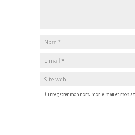
Enregistrer mon nom, mon e-mail et mon si