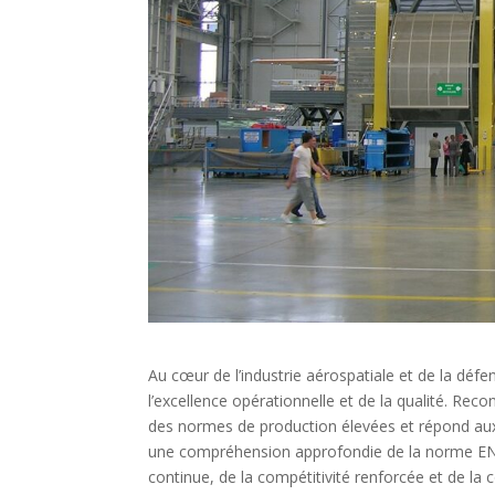
Au cœur de l’industrie aérospatiale et de la d
l’excellence opérationnelle et de la qualité. Re
des normes de production élevées et répond aux 
une compréhension approfondie de la norme EN 9
continue, de la compétitivité renforcée et de la 