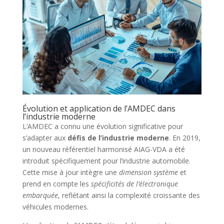
Évolution et application de l’AMDEC dans
l’industrie moderne
L’AMDEC a connu une évolution significative pour
s’adapter aux
défis de l’industrie moderne
. En 2019,
un nouveau référentiel harmonisé AIAG-VDA a été
introduit spécifiquement pour l’industrie automobile.
Cette mise à jour intègre une
dimension système
et
prend en compte les
spécificités de l’électronique
embarquée
, reflétant ainsi la complexité croissante des
véhicules modernes.