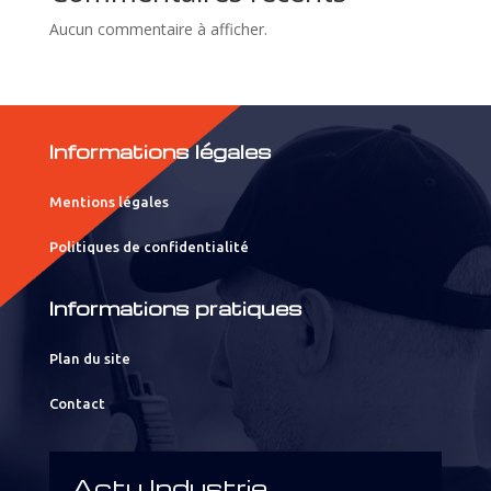
Aucun commentaire à afficher.
Informations légales
Mentions légales
Politiques de confidentialité
Informations pratiques
Plan du site
Contact
Actu Industrie