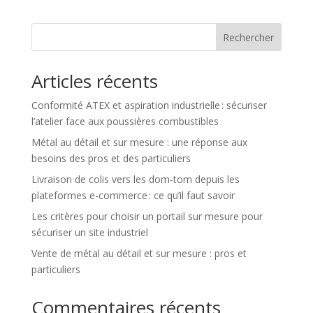
Rechercher
Articles récents
Conformité ATEX et aspiration industrielle : sécuriser
l’atelier face aux poussières combustibles
Métal au détail et sur mesure : une réponse aux
besoins des pros et des particuliers
Livraison de colis vers les dom-tom depuis les
plateformes e-commerce : ce qu’il faut savoir
Les critères pour choisir un portail sur mesure pour
sécuriser un site industriel
Vente de métal au détail et sur mesure : pros et
particuliers
Commentaires récents