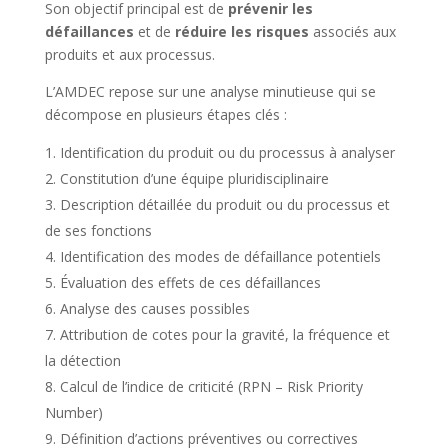
Son objectif principal est de
prévenir les
défaillances
et de
réduire les risques
associés aux
produits et aux processus.
L’AMDEC repose sur une analyse minutieuse qui se
décompose en plusieurs étapes clés :
Identification du produit ou du processus à analyser
Constitution d’une équipe pluridisciplinaire
Description détaillée du produit ou du processus et
de ses fonctions
Identification des modes de défaillance potentiels
Évaluation des effets de ces défaillances
Analyse des causes possibles
Attribution de cotes pour la gravité, la fréquence et
la détection
Calcul de l’indice de criticité (RPN – Risk Priority
Number)
Définition d’actions préventives ou correctives