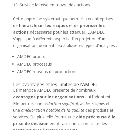
Suivi de la mise en œuvre des actions
Cette approche systématique permet aux entreprises
de
hiérarchiser les risques
et de
prioriser les
actions
nécessaires pour les atténuer. L’AMDEC
s’applique à différents aspects d’un projet ou d’une
organisation, donnant lieu à plusieurs types d’analyses :
AMDEC produit
AMDEC processus
AMDEC moyens de production
Les avantages et les limites de l’AMDEC
La méthode AMDEC présente de nombreux
avantages pour les organisations
qui l’adoptent.
Elle permet une
réduction significative des risques
et
une
amélioration notable de la qualité
des produits et
services. De plus, elle fournit une
aide précieuse à la
prise de décision
en offrant une vision claire des