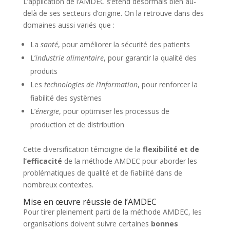
L’application de l’AMDEC s’étend désormais bien au-
delà de ses secteurs d’origine. On la retrouve dans des
domaines aussi variés que :
La
santé
, pour améliorer la sécurité des patients
L’
industrie alimentaire
, pour garantir la qualité des
produits
Les
technologies de l’information
, pour renforcer la
fiabilité des systèmes
L’
énergie
, pour optimiser les processus de
production et de distribution
Cette diversification témoigne de la
flexibilité et de
l’efficacité
de la méthode AMDEC pour aborder les
problématiques de qualité et de fiabilité dans de
nombreux contextes.
Mise en œuvre réussie de l’AMDEC
Pour tirer pleinement parti de la méthode AMDEC, les
organisations doivent suivre certaines
bonnes