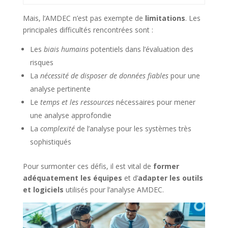
Mais, l’AMDEC n’est pas exempte de
limitations
. Les
principales difficultés rencontrées sont :
Les
biais humains
potentiels dans l’évaluation des
risques
La
nécessité de disposer de données fiables
pour une
analyse pertinente
Le
temps et les ressources
nécessaires pour mener
une analyse approfondie
La
complexité
de l’analyse pour les systèmes très
sophistiqués
Pour surmonter ces défis, il est vital de
former
adéquatement les équipes
et d’
adapter les outils
et logiciels
utilisés pour l’analyse AMDEC.