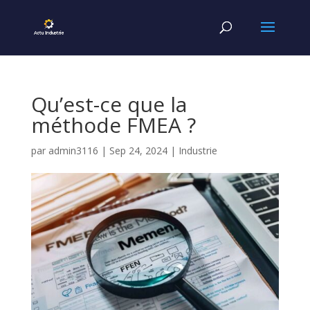
Qu’est-ce que la
méthode FMEA ?
par
admin3116
|
Sep 24, 2024
|
Industrie