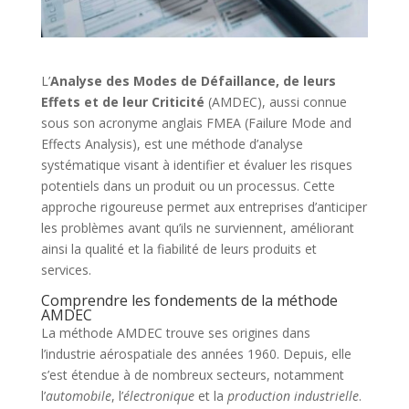
L’
Analyse des Modes de Défaillance, de leurs
Effets et de leur Criticité
(AMDEC), aussi connue
sous son acronyme anglais FMEA (Failure Mode and
Effects Analysis), est une méthode d’analyse
systématique visant à identifier et évaluer les risques
potentiels dans un produit ou un processus. Cette
approche rigoureuse permet aux entreprises d’anticiper
les problèmes avant qu’ils ne surviennent, améliorant
ainsi la qualité et la fiabilité de leurs produits et
services.
Comprendre les fondements de la méthode
AMDEC
La méthode AMDEC trouve ses origines dans
l’industrie aérospatiale des années 1960. Depuis, elle
s’est étendue à de nombreux secteurs, notamment
l’
automobile
, l’
électronique
et la
production industrielle
.