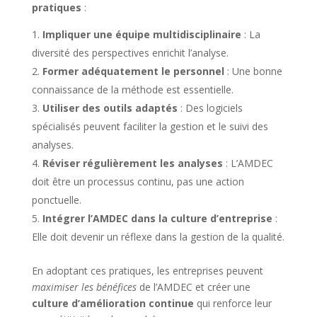
pratiques
:
Impliquer une équipe multidisciplinaire
: La
diversité des perspectives enrichit l’analyse.
Former adéquatement le personnel
: Une bonne
connaissance de la méthode est essentielle.
Utiliser des outils adaptés
: Des logiciels
spécialisés peuvent faciliter la gestion et le suivi des
analyses.
Réviser régulièrement les analyses
: L’AMDEC
doit être un processus continu, pas une action
ponctuelle.
Intégrer l’AMDEC dans la culture d’entreprise
:
Elle doit devenir un réflexe dans la gestion de la qualité.
En adoptant ces pratiques, les entreprises peuvent
maximiser les bénéfices
de l’AMDEC et créer une
culture d’amélioration continue
qui renforce leur