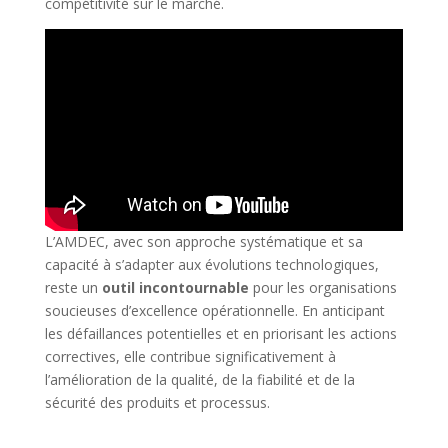
compétitivité sur le marché.
L’AMDEC, avec son approche systématique et sa
capacité à s’adapter aux évolutions technologiques,
reste un
outil incontournable
pour les organisations
soucieuses d’excellence opérationnelle. En anticipant
les défaillances potentielles et en priorisant les actions
correctives, elle contribue significativement à
l’amélioration de la qualité, de la fiabilité et de la
sécurité des produits et processus.