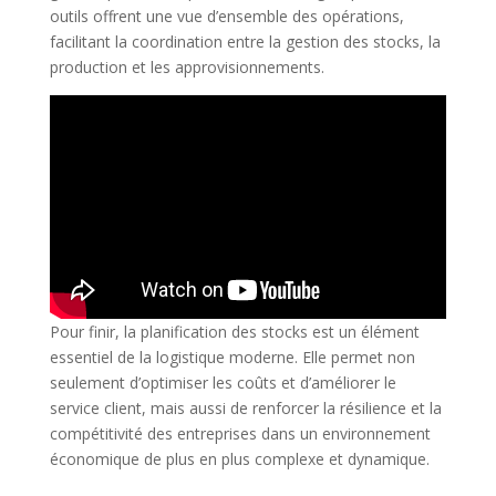
outils offrent une vue d’ensemble des opérations,
facilitant la coordination entre la gestion des stocks, la
production et les approvisionnements.
Pour finir, la planification des stocks est un élément
essentiel de la logistique moderne. Elle permet non
seulement d’optimiser les coûts et d’améliorer le
service client, mais aussi de renforcer la résilience et la
compétitivité des entreprises dans un environnement
économique de plus en plus complexe et dynamique.