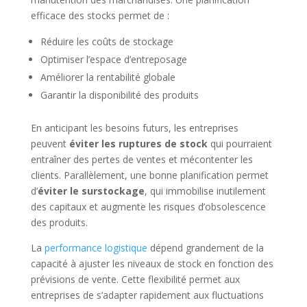
efficace des stocks permet de :
Réduire les coûts de stockage
Optimiser l’espace d’entreposage
Améliorer la rentabilité globale
Garantir la disponibilité des produits
En anticipant les besoins futurs, les entreprises
peuvent
éviter les ruptures de stock
qui pourraient
entraîner des pertes de ventes et mécontenter les
clients. Parallèlement, une bonne planification permet
d’
éviter le surstockage
, qui immobilise inutilement
des capitaux et augmente les risques d’obsolescence
des produits.
La
performance logistique
dépend grandement de la
capacité à ajuster les niveaux de stock en fonction des
prévisions de vente. Cette flexibilité permet aux
entreprises de s’adapter rapidement aux fluctuations