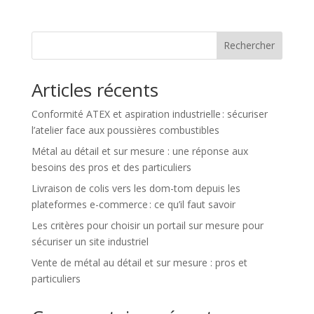
Rechercher
Articles récents
Conformité ATEX et aspiration industrielle : sécuriser
l’atelier face aux poussières combustibles
Métal au détail et sur mesure : une réponse aux
besoins des pros et des particuliers
Livraison de colis vers les dom-tom depuis les
plateformes e-commerce : ce qu’il faut savoir
Les critères pour choisir un portail sur mesure pour
sécuriser un site industriel
Vente de métal au détail et sur mesure : pros et
particuliers