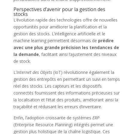
Perspectives d’avenir pour la gestion des
stocks
L’évolution rapide des technologies offre de nouvelles
opportunités pour améliorer la planification et la
gestion des stocks. L’intelligence artificielle et le
machine learning permettent désormais de
prédire
avec une plus grande précision les tendances de
la demande
, facilitant ainsi l’ajustement des niveaux
de stock.
L’
Internet des Objets
(IoT) révolutionne également la
gestion des entrepôts en permettant un suivi en temps
réel des stocks. Les capteurs et les dispositifs
connectés fournissent des informations précieuses sur
la localisation et l’état des produits, améliorant ainsi la
traçabilité et réduisant les erreurs d’inventaire.
Enfin, l’adoption croissante de systèmes
ERP
(Enterprise Resource Planning) intégrés permet une
gestion plus holistique de la chaîne logistique. Ces