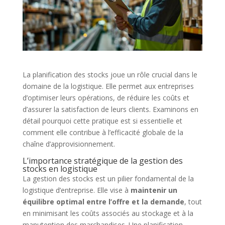
La planification des stocks joue un rôle crucial dans le
domaine de la logistique. Elle permet aux entreprises
d’optimiser leurs opérations, de réduire les coûts et
d’assurer la satisfaction de leurs clients. Examinons en
détail pourquoi cette pratique est si essentielle et
comment elle contribue à l’efficacité globale de la
chaîne d’approvisionnement.
L’importance stratégique de la gestion des
stocks en logistique
La gestion des stocks est un pilier fondamental de la
logistique d’entreprise. Elle vise à
maintenir un
équilibre optimal entre l’offre et la demande
, tout
en minimisant les coûts associés au stockage et à la
manutention des marchandises. Une planification