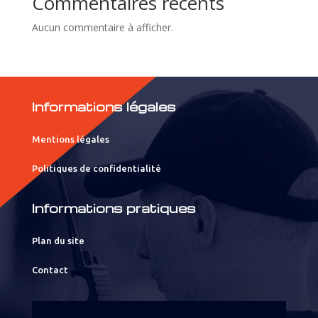
Commentaires récents
Aucun commentaire à afficher.
Informations légales
Mentions légales
Politiques de confidentialité
Informations pratiques
Plan du site
Contact