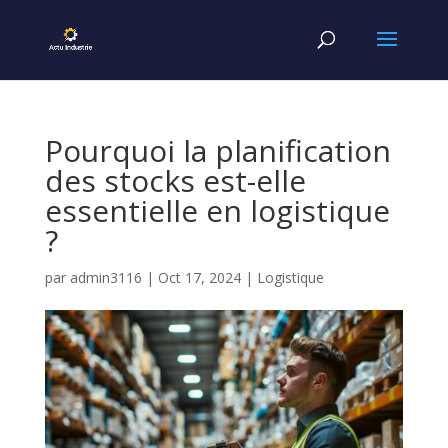
Pourquoi la planification
des stocks est-elle
essentielle en logistique
?
par
admin3116
|
Oct 17, 2024
|
Logistique