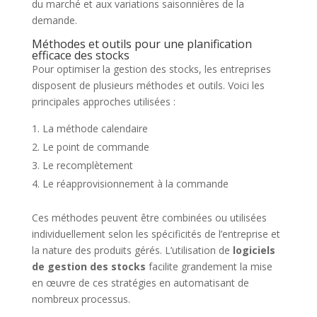
du marché et aux variations saisonnières de la
demande.
Méthodes et outils pour une planification
efficace des stocks
Pour optimiser la gestion des stocks, les entreprises
disposent de plusieurs méthodes et outils. Voici les
principales approches utilisées :
La méthode calendaire
Le point de commande
Le recomplètement
Le réapprovisionnement à la commande
Ces méthodes peuvent être combinées ou utilisées
individuellement selon les spécificités de l’entreprise et
la nature des produits gérés. L’utilisation de
logiciels
de gestion des stocks
facilite grandement la mise
en œuvre de ces stratégies en automatisant de
nombreux processus.