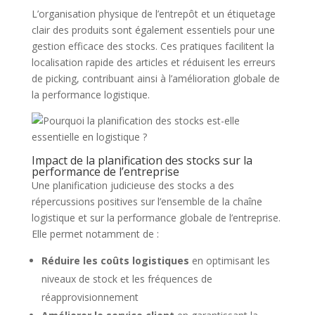
L’organisation physique de l’entrepôt et un étiquetage
clair des produits sont également essentiels pour une
gestion efficace des stocks. Ces pratiques facilitent la
localisation rapide des articles et réduisent les erreurs
de picking, contribuant ainsi à l’amélioration globale de
la performance logistique.
Impact de la planification des stocks sur la
performance de l’entreprise
Une planification judicieuse des stocks a des
répercussions positives sur l’ensemble de la chaîne
logistique et sur la performance globale de l’entreprise.
Elle permet notamment de :
Réduire les coûts logistiques
en optimisant les
niveaux de stock et les fréquences de
réapprovisionnement