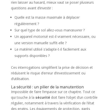
rien laisser au hasard, mieux vaut se poser plusieurs
questions avant d’investir :
Quelle est la masse maximale à déplacer
régulièrement ?
Sur quel type de sol allez-vous manœuvrer ?
Un appareil motorisé est-il vraiment nécessaire, ou
une version manuelle suffit-elle ?
Le matériel utilisé s’adapte-t-il facilement aux
supports disponibles ?
Ces interrogations simplifient la prise de décision et
réduisent le risque d’erreur d’investissement ou
d’utilisation.
La sécurité : un pilier de la manutention
Impossible de faire l’impasse sur ce chapitre. Tout ce
qui touche à la
sécurité
doit faire l’objet d’un contrôle
régulier, notamment à travers la vérification de l’état
des engins. Les équipements de protection, gants