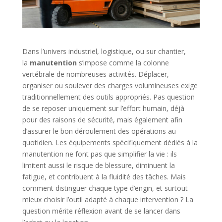
Dans l’univers industriel, logistique, ou sur chantier,
la
manutention
s’impose comme la colonne
vertébrale de nombreuses activités. Déplacer,
organiser ou soulever des charges volumineuses exige
traditionnellement des outils appropriés. Pas question
de se reposer uniquement sur l’effort humain, déjà
pour des raisons de sécurité, mais également afin
d’assurer le bon déroulement des opérations au
quotidien. Les équipements spécifiquement dédiés à la
manutention ne font pas que simplifier la vie : ils
limitent aussi le risque de blessure, diminuent la
fatigue, et contribuent à la fluidité des tâches. Mais
comment distinguer chaque type d’engin, et surtout
mieux choisir l’outil adapté à chaque intervention ? La
question mérite réflexion avant de se lancer dans