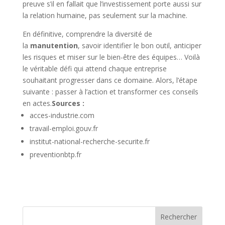
preuve s’il en fallait que l’investissement porte aussi sur
la relation humaine, pas seulement sur la machine.
En définitive, comprendre la diversité de
la
manutention
, savoir identifier le bon outil, anticiper
les risques et miser sur le bien-être des équipes… Voilà
le véritable défi qui attend chaque entreprise
souhaitant progresser dans ce domaine. Alors, l’étape
suivante : passer à l’action et transformer ces conseils
en actes.
Sources :
acces-industrie.com
travail-emploi.gouv.fr
institut-national-recherche-securite.fr
preventionbtp.fr
Rechercher