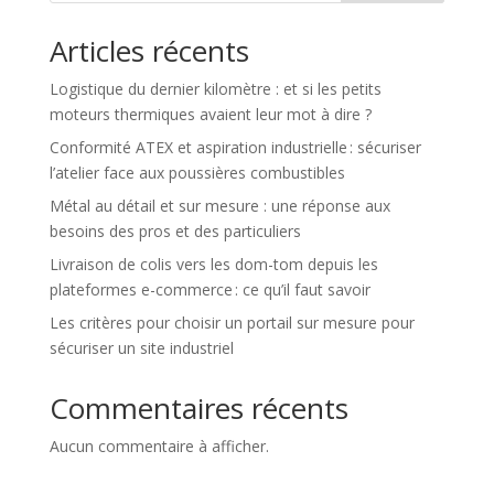
Articles récents
Logistique du dernier kilomètre : et si les petits
moteurs thermiques avaient leur mot à dire ?
Conformité ATEX et aspiration industrielle : sécuriser
l’atelier face aux poussières combustibles
Métal au détail et sur mesure : une réponse aux
besoins des pros et des particuliers
Livraison de colis vers les dom-tom depuis les
plateformes e-commerce : ce qu’il faut savoir
Les critères pour choisir un portail sur mesure pour
sécuriser un site industriel
Commentaires récents
Aucun commentaire à afficher.