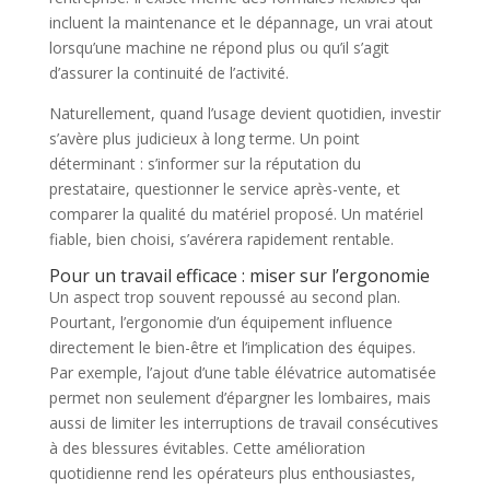
incluent la maintenance et le dépannage, un vrai atout
lorsqu’une machine ne répond plus ou qu’il s’agit
d’assurer la continuité de l’activité.
Naturellement, quand l’usage devient quotidien, investir
s’avère plus judicieux à long terme. Un point
déterminant : s’informer sur la réputation du
prestataire, questionner le service après-vente, et
comparer la qualité du matériel proposé. Un matériel
fiable, bien choisi, s’avérera rapidement rentable.
Pour un travail efficace : miser sur l’ergonomie
Un aspect trop souvent repoussé au second plan.
Pourtant, l’ergonomie d’un équipement influence
directement le bien-être et l’implication des équipes.
Par exemple, l’ajout d’une table élévatrice automatisée
permet non seulement d’épargner les lombaires, mais
aussi de limiter les interruptions de travail consécutives
à des blessures évitables. Cette amélioration
quotidienne rend les opérateurs plus enthousiastes,