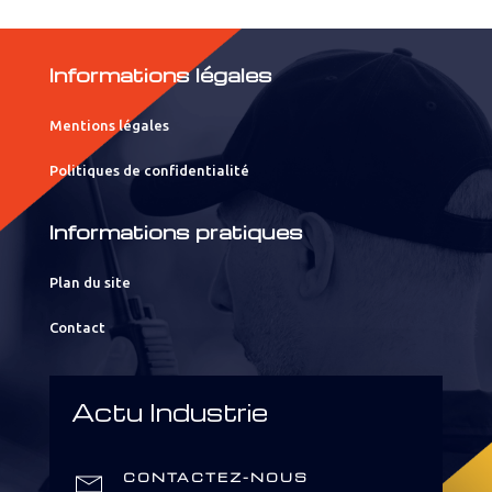
Informations légales
Mentions légales
Politiques de confidentialité
Informations pratiques
Plan du site
Contact
Actu Industrie
CONTACTEZ-NOUS