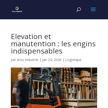
Elevation et
manutention : les engins
indispensables
par
Actu Industrie
|
Jan 23, 2026
|
Logistique