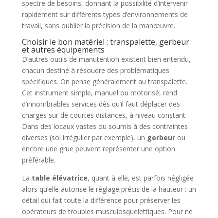
spectre de besoins, donnant la possibilité d’intervenir
rapidement sur différents types d’environnements de
travail, sans oublier la précision de la manœuvre.
Choisir le bon matériel : transpalette, gerbeur
et autres équipements
D’autres outils de manutention existent bien entendu,
chacun destiné à résoudre des problématiques
spécifiques. On pense généralement au transpalette.
Cet instrument simple, manuel ou motorisé, rend
d’innombrables services dès qu’il faut déplacer des
charges sur de courtes distances, à niveau constant.
Dans des locaux vastes ou soumis à des contraintes
diverses (sol irrégulier par exemple), un
gerbeur
ou
encore une grue peuvent représenter une option
préférable.
La
table élévatrice
, quant à elle, est parfois négligée
alors qu’elle autorise le réglage précis de la hauteur : un
détail qui fait toute la différence pour préserver les
opérateurs de troubles musculosquelettiques. Pour ne