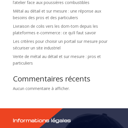
l’atelier face aux poussières combustibles
Métal au détail et sur mesure : une réponse aux
besoins des pros et des particuliers
Livraison de colis vers les dom-tom depuis les
plateformes e-commerce : ce qu’il faut savoir
Les critères pour choisir un portail sur mesure pour
sécuriser un site industriel
Vente de métal au détail et sur mesure : pros et
particuliers
Commentaires récents
Aucun commentaire à afficher.
Informations légales