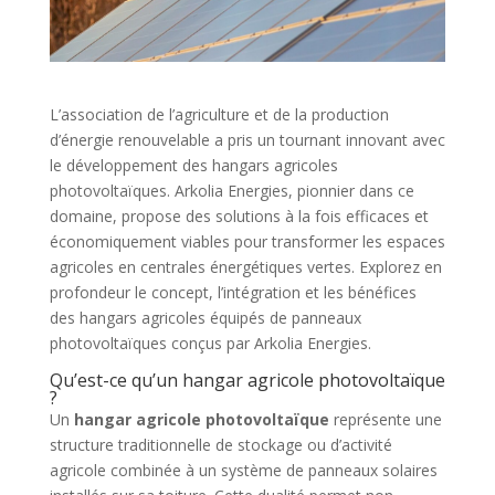
L’association de l’agriculture et de la production
d’énergie renouvelable a pris un tournant innovant avec
le développement des hangars agricoles
photovoltaïques. Arkolia Energies, pionnier dans ce
domaine, propose des solutions à la fois efficaces et
économiquement viables pour transformer les espaces
agricoles en centrales énergétiques vertes. Explorez en
profondeur le concept, l’intégration et les bénéfices
des hangars agricoles équipés de panneaux
photovoltaïques conçus par Arkolia Energies.
Qu’est-ce qu’un hangar agricole photovoltaïque
?
Un
hangar agricole photovoltaïque
représente une
structure traditionnelle de stockage ou d’activité
agricole combinée à un système de panneaux solaires