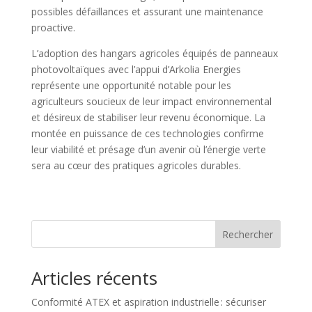
possibles défaillances et assurant une maintenance
proactive.
L’adoption des hangars agricoles équipés de panneaux
photovoltaïques avec l’appui d’Arkolia Energies
représente une opportunité notable pour les
agriculteurs soucieux de leur impact environnemental
et désireux de stabiliser leur revenu économique. La
montée en puissance de ces technologies confirme
leur viabilité et présage d’un avenir où l’énergie verte
sera au cœur des pratiques agricoles durables.
Rechercher
Articles récents
Conformité ATEX et aspiration industrielle : sécuriser