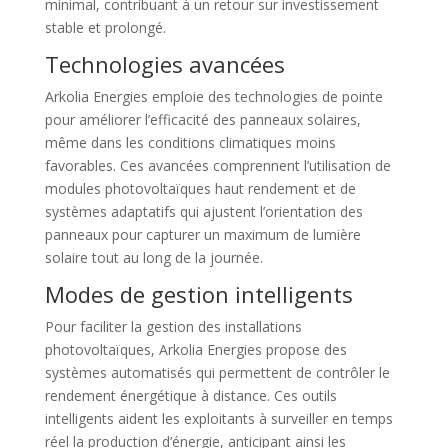
minimal, contribuant à un retour sur investissement
stable et prolongé.
Technologies avancées
Arkolia Energies emploie des technologies de pointe
pour améliorer l’efficacité des panneaux solaires,
même dans les conditions climatiques moins
favorables. Ces avancées comprennent l’utilisation de
modules photovoltaïques haut rendement et de
systèmes adaptatifs qui ajustent l’orientation des
panneaux pour capturer un maximum de lumière
solaire tout au long de la journée.
Modes de gestion intelligents
Pour faciliter la gestion des installations
photovoltaïques, Arkolia Energies propose des
systèmes automatisés qui permettent de contrôler le
rendement énergétique à distance. Ces outils
intelligents aident les exploitants à surveiller en temps
réel la production d’énergie, anticipant ainsi les