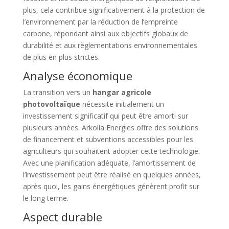
plus, cela contribue significativement à la protection de
l’environnement par la réduction de l’empreinte
carbone, répondant ainsi aux objectifs globaux de
durabilité et aux règlementations environnementales
de plus en plus strictes.
Analyse économique
La transition vers un
hangar agricole
photovoltaïque
nécessite initialement un
investissement significatif qui peut être amorti sur
plusieurs années. Arkolia Energies offre des solutions
de financement et subventions accessibles pour les
agriculteurs qui souhaitent adopter cette technologie.
Avec une planification adéquate, l’amortissement de
l’investissement peut être réalisé en quelques années,
après quoi, les gains énergétiques génèrent profit sur
le long terme.
Aspect durable