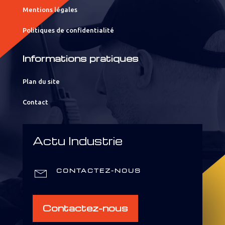
Mentions légales
Politiques de confidentialité
Informations pratiques
Plan du site
Contact
Actu Industrie
CONTACTEZ-NOUS
Contactez-nous