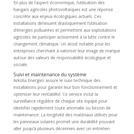
En plus de l’aspect économique, l’utilisation des
hangars agricoles photovoltaïques est une réponse
concrète aux enjeux écologiques actuels. Ces
installations diminuent drastiquement l’utilisation
d’énergies polluantes et permettent aux exploitations
agricoles de participer activement à la lutte contre le
changement climatique. Un atout notable pour les
entreprises cherchant à valoriser leur image de marque
autour des valeurs de responsabilité écologique et
sociale.
Suivi et maintenance du système
Arkolia Energies assure le suivi technique des
installations pour garantir leur bon fonctionnement et
optimiser leur rentabilité. Ce service inclut la
surveillance régulière de chaque site équipé pour
identifier rapidement toute anomalie ou besoin de
maintenance. La longévité des matériaux utilisés pour
les panneaux solaires promet une durabilité pouvant
aller jusqu’à plusieurs décennies avec un entretien