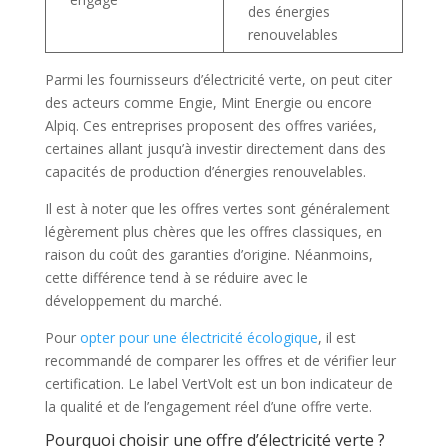
des énergies
renouvelables
Parmi les fournisseurs d’électricité verte, on peut citer
des acteurs comme Engie, Mint Energie ou encore
Alpiq. Ces entreprises proposent des offres variées,
certaines allant jusqu’à investir directement dans des
capacités de production d’énergies renouvelables.
Il est à noter que les offres vertes sont généralement
légèrement plus chères que les offres classiques, en
raison du coût des garanties d’origine. Néanmoins,
cette différence tend à se réduire avec le
développement du marché.
Pour
opter pour une électricité écologique
, il est
recommandé de comparer les offres et de vérifier leur
certification. Le label VertVolt est un bon indicateur de
la qualité et de l’engagement réel d’une offre verte.
Pourquoi choisir une offre d’électricité verte ?