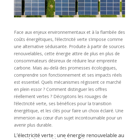
Face aux enjeux environnementaux et à la flambée des
coûts énergétiques, l’électricité verte s’impose comme
une alternative séduisante. Produite à partir de sources
renouvelables, cette énergie attire de plus en plus de
consommateurs désireux de réduire leur empreinte
carbone. Mais au-delà des promesses écologiques,
comprendre son fonctionnement et ses impacts réels
est essentiel. Quels mécanismes régissent ce marché
en plein essor ? Comment distinguer les offres
réellement vertes ? Décryptons les rouages de
l’électricité verte, ses bénéfices pour la transition
énergétique, et les clés pour faire un choix éclairé. Une
immersion au cœur d’un sujet incontournable pour un
avenir plus durable.
L’électricité verte : une énergie renouvelable au