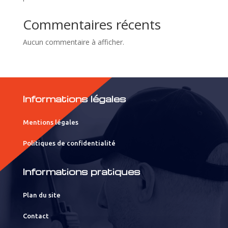
Commentaires récents
Aucun commentaire à afficher.
Informations légales
Mentions légales
Politiques de confidentialité
Informations pratiques
Plan du site
Contact