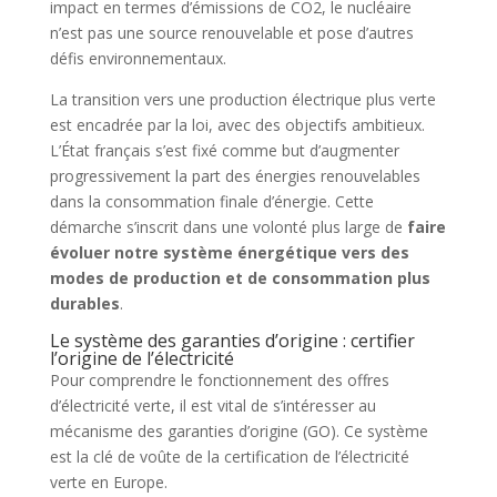
impact en termes d’émissions de CO2, le nucléaire
n’est pas une source renouvelable et pose d’autres
défis environnementaux.
La transition vers une production électrique plus verte
est encadrée par la loi, avec des objectifs ambitieux.
L’État français s’est fixé comme but d’augmenter
progressivement la part des énergies renouvelables
dans la consommation finale d’énergie. Cette
démarche s’inscrit dans une volonté plus large de
faire
évoluer notre système énergétique vers des
modes de production et de consommation plus
durables
.
Le système des garanties d’origine : certifier
l’origine de l’électricité
Pour comprendre le fonctionnement des offres
d’électricité verte, il est vital de s’intéresser au
mécanisme des garanties d’origine (GO). Ce système
est la clé de voûte de la certification de l’électricité
verte en Europe.