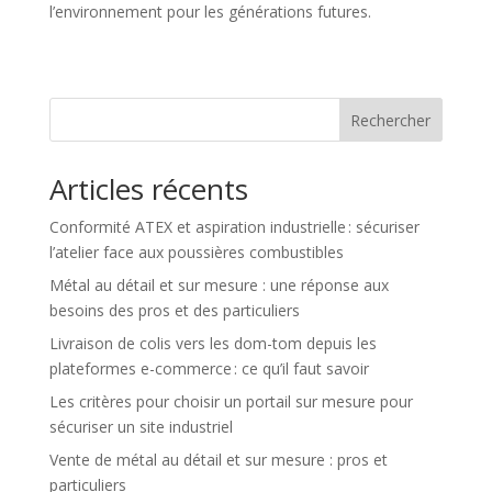
l’environnement pour les générations futures.
Rechercher
Articles récents
Conformité ATEX et aspiration industrielle : sécuriser
l’atelier face aux poussières combustibles
Métal au détail et sur mesure : une réponse aux
besoins des pros et des particuliers
Livraison de colis vers les dom-tom depuis les
plateformes e-commerce : ce qu’il faut savoir
Les critères pour choisir un portail sur mesure pour
sécuriser un site industriel
Vente de métal au détail et sur mesure : pros et
particuliers