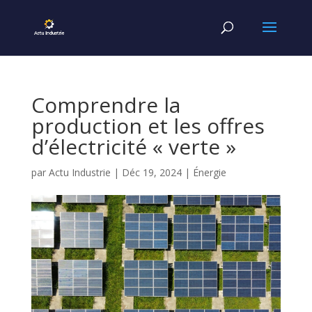
Comprendre la
production et les offres
d’électricité « verte »
par
Actu Industrie
|
Déc 19, 2024
|
Énergie