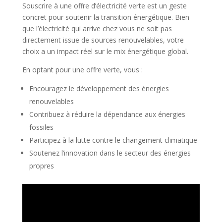
Souscrire à une offre d’électricité verte est un geste
concret pour soutenir la transition énergétique. Bien
que l’électricité qui arrive chez vous ne soit pas
directement issue de sources renouvelables, votre
choix a un impact réel sur le mix énergétique global.
En optant pour une offre verte, vous :
Encouragez le développement des énergies
renouvelables
Contribuez à réduire la dépendance aux énergies
fossiles
Participez à la lutte contre le changement climatique
Soutenez l’innovation dans le secteur des énergies
propres