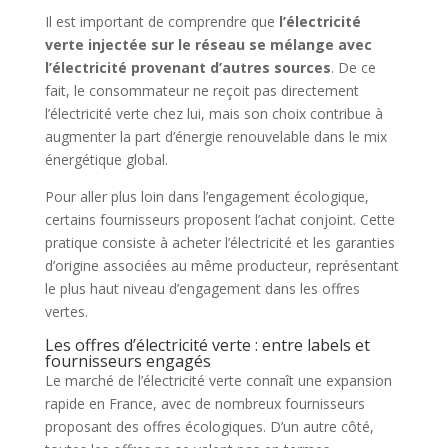
Il est important de comprendre que
l’électricité
verte injectée sur le réseau se mélange avec
l’électricité provenant d’autres sources
. De ce
fait, le consommateur ne reçoit pas directement
l’électricité verte chez lui, mais son choix contribue à
augmenter la part d’énergie renouvelable dans le mix
énergétique global.
Pour aller plus loin dans l’engagement écologique,
certains fournisseurs proposent l’achat conjoint. Cette
pratique consiste à acheter l’électricité et les garanties
d’origine associées au même producteur, représentant
le plus haut niveau d’engagement dans les offres
vertes.
Les offres d’électricité verte : entre labels et
fournisseurs engagés
Le marché de l’électricité verte connaît une expansion
rapide en France, avec de nombreux fournisseurs
proposant des offres écologiques. D’un autre côté,