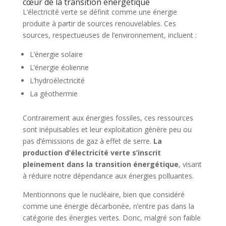
cœur de la transition énergétique
L’électricité verte se définit comme une énergie
produite à partir de sources renouvelables. Ces
sources, respectueuses de l’environnement, incluent :
L’énergie solaire
L’énergie éolienne
L’hydroélectricité
La géothermie
Contrairement aux énergies fossiles, ces ressources
sont inépuisables et leur exploitation génère peu ou
pas d’émissions de gaz à effet de serre.
La
production d’électricité verte s’inscrit
pleinement dans la transition énergétique
, visant
à réduire notre dépendance aux énergies polluantes.
Mentionnons que le nucléaire, bien que considéré
comme une énergie décarbonée, n’entre pas dans la
catégorie des énergies vertes. Donc, malgré son faible