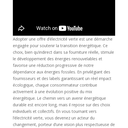
Adopter une offre d’électricité verte est une démarche
engagée pour soutenir la transition énergétique. Ce
choix, bien qu’indirect dans sa fourniture réelle, stimule
le développement des énergies renouvelables et
favorise une réduction progressive de notre
dépendance aux énergies fossiles. En privilégiant des
fournisseurs et des labels garantissant un réel impact
écologique, chaque consommateur contribue
activement à une évolution positive du mix
énergétique. Le chemin vers un avenir énergétique
durable est encore long, mais il repose sur des choix
individuels et collectifs. En vous tournant vers
l’électricité verte, vous devenez un acteur du
changement, porteur d’une vision plus respectueuse de