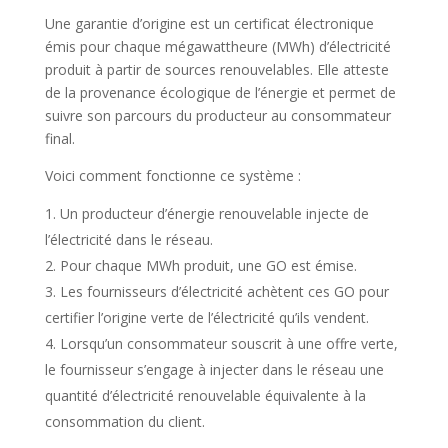
Une garantie d’origine est un certificat électronique
émis pour chaque mégawattheure (MWh) d’électricité
produit à partir de sources renouvelables. Elle atteste
de la provenance écologique de l’énergie et permet de
suivre son parcours du producteur au consommateur
final.
Voici comment fonctionne ce système :
Un producteur d’énergie renouvelable injecte de
l’électricité dans le réseau.
Pour chaque MWh produit, une GO est émise.
Les fournisseurs d’électricité achètent ces GO pour
certifier l’origine verte de l’électricité qu’ils vendent.
Lorsqu’un consommateur souscrit à une offre verte,
le fournisseur s’engage à injecter dans le réseau une
quantité d’électricité renouvelable équivalente à la
consommation du client.